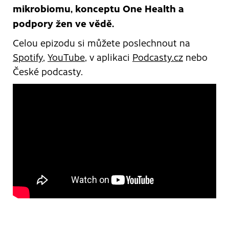
mikrobiomu, konceptu One Health a
podpory žen ve vědě.
Celou epizodu si můžete poslechnout na
Spotify
,
YouTube
, v aplikaci
Podcasty.cz
nebo
České podcasty.