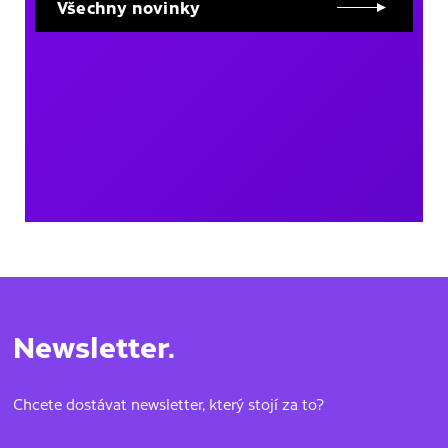
Všechny novinky
Newsletter.
Chcete dostávat newsletter, který stojí za to?