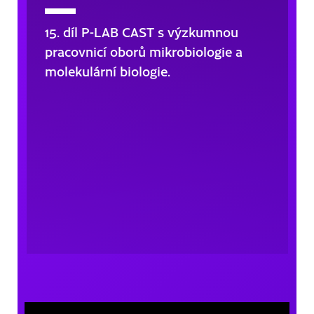
15. díl P-LAB CAST s výzkumnou
pracovnicí oborů mikrobiologie a
molekulární biologie.