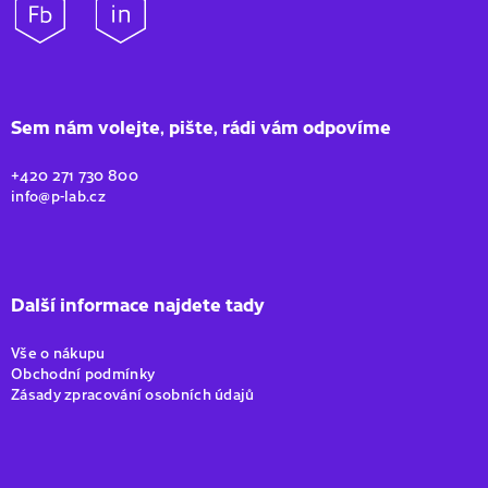
Sem nám volejte, pište, rádi vám odpovíme
+420 271 730 800
info@p-lab.cz
Další informace najdete tady
Vše o nákupu
Obchodní podmínky
Zásady zpracování osobních údajů