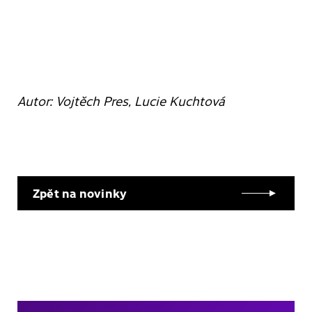
Autor: Vojtěch Pres, Lucie Kuchtová
Zpět na novinky