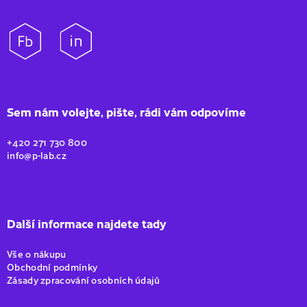
Sem nám volejte, pište, rádi vám odpovíme
+420 271 730 800
info@p-lab.cz
Další informace najdete tady
Vše o nákupu
Obchodní podmínky
Zásady zpracování osobních údajů