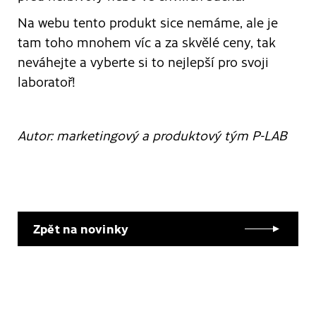
Na webu tento produkt sice nemáme, ale je
tam toho mnohem víc a za skvělé ceny, tak
neváhejte a vyberte si to nejlepší pro svoji
laboratoř!
Autor: marketingový a produktový tým P-LAB
Zpět na novinky