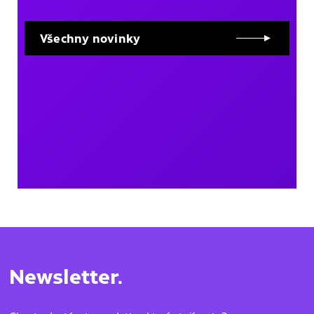
Všechny novinky
Newsletter.