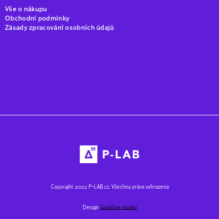
Vše o nákupu
Obchodní podmínky
Zásady zpracování osobních údajů
Copyright 2022 P–LAB.cz, Všechna práva vyhrazena
Design
Graphite studio