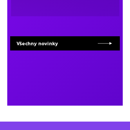
Všechny novinky