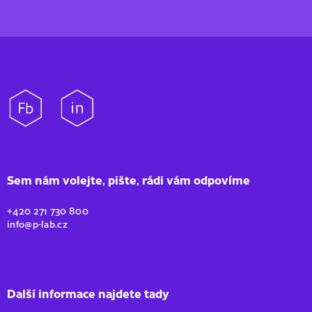
Sem nám volejte, pište, rádi vám odpovíme
+420 271 730 800
info@p-lab.cz
Další informace najdete tady