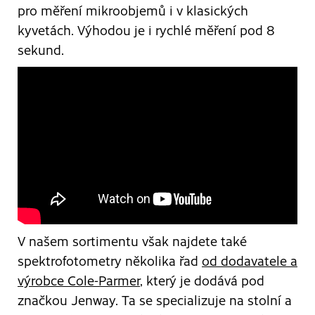
pro měření mikroobjemů i v klasických
kyvetách. Výhodou je i rychlé měření pod 8
sekund.
V našem sortimentu však najdete také
spektrofotometry několika řad
od dodavatele a
výrobce Cole-Parmer
, který je dodává pod
značkou Jenway. Ta se specializuje na stolní a