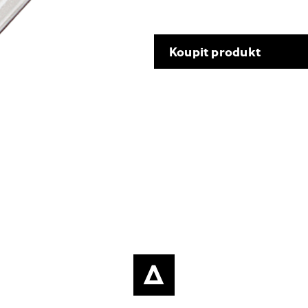
Koupit produkt