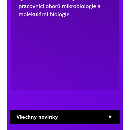
pracovnicí oborů mikrobiologie a
molekulární biologie.
Všechny novinky