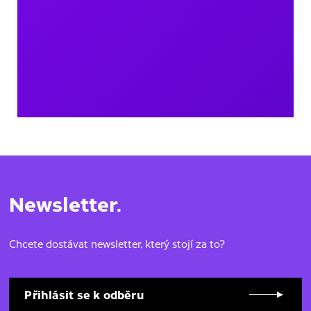
Newsletter.
Chcete dostávat newsletter, který stojí za to?
Přihlásit se k odběru