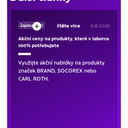
čtěte více
6.8.2026
Zajímavosti
Akční ceny na produkty, které v laborce
100% potřebujete
Využijte akční nabídky na produkty
značek BRAND, SOCOREX nebo
CARL ROTH.